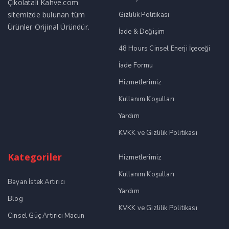
Çikolatali Kahve.com
sitemizde bulunan tüm
Gizlilik Politikası
Ürünler Orijinal Üründür.
İade & Değişim
48 Hours Cinsel Enerji İçeceği
İade Formu
Hizmetlerimiz
Kullanım Koşulları
Yardım
KVKK ve Gizlilik Politikası
Kategoriler
Hizmetlerimiz
Kullanım Koşulları
Bayan İstek Artırıcı
Yardım
Blog
KVKK ve Gizlilik Politikası
Cinsel Güç Artırıcı Macun