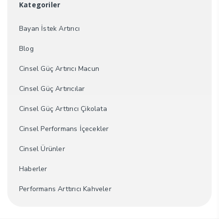
Kategoriler
Bayan İstek Artırıcı
Blog
Cinsel Güç Artırıcı Macun
Cinsel Güç Artırıcılar
Cinsel Güç Arttırıcı Çikolata
Cinsel Performans İçecekler
Cinsel Ürünler
Haberler
Performans Arttırıcı Kahveler