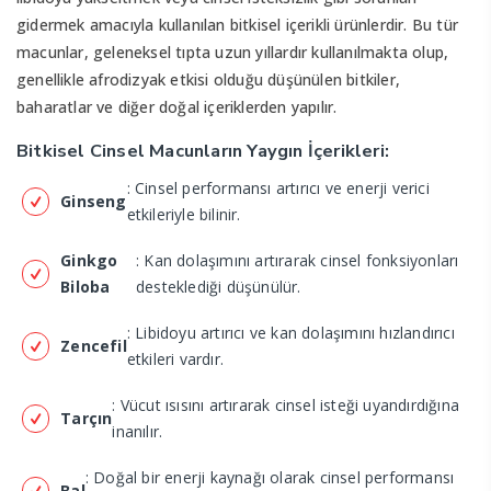
gidermek amacıyla kullanılan bitkisel içerikli ürünlerdir. Bu tür
macunlar, geleneksel tıpta uzun yıllardır kullanılmakta olup,
genellikle afrodizyak etkisi olduğu düşünülen bitkiler,
baharatlar ve diğer doğal içeriklerden yapılır.
Bitkisel Cinsel Macunların Yaygın İçerikleri:
: Cinsel performansı artırıcı ve enerji verici
Ginseng
etkileriyle bilinir.
Ginkgo
: Kan dolaşımını artırarak cinsel fonksiyonları
Biloba
desteklediği düşünülür.
: Libidoyu artırıcı ve kan dolaşımını hızlandırıcı
Zencefil
etkileri vardır.
: Vücut ısısını artırarak cinsel isteği uyandırdığına
Tarçın
inanılır.
: Doğal bir enerji kaynağı olarak cinsel performansı
Bal