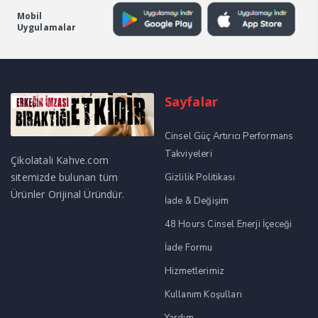
Mobil
Uygulamalar
Sayfalar
Cinsel Güç Artırıcı Performans
Takviyeleri
Çikolatali Kahve.com
sitemizde bulunan tüm
Gizlilik Politikası
Ürünler Orijinal Üründür.
İade & Değişim
48 Hours Cinsel Enerji İçeceği
İade Formu
Hizmetlerimiz
Kullanım Koşulları