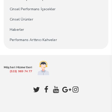
Cinsel Performans İçecekler
Cinsel Ürünler
Haberler
Performans Arttırıcı Kahveler
Müşteri Hizmetleri
(533) 969 74 77