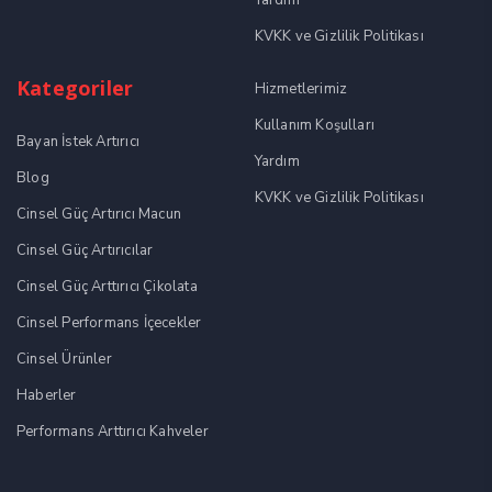
Yardım
KVKK ve Gizlilik Politikası
Kategoriler
Hizmetlerimiz
Kullanım Koşulları
Bayan İstek Artırıcı
Yardım
Blog
KVKK ve Gizlilik Politikası
Cinsel Güç Artırıcı Macun
Cinsel Güç Artırıcılar
Cinsel Güç Arttırıcı Çikolata
Cinsel Performans İçecekler
Cinsel Ürünler
Haberler
Performans Arttırıcı Kahveler