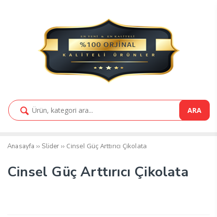
ARA
››
››
Cinsel Güç Arttırıcı Çikolata
Anasayfa
Slider
Cinsel Güç Arttırıcı Çikolata