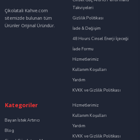
Takviyeleri
Çikolatali Kahve.com
sitemizde bulunan tüm
Gizlilik Politikası
Ürünler Orijinal Üründür.
İade & Değişim
48 Hours Cinsel Enerji İçeceği
İade Formu
Hizmetlerimiz
Kullanım Koşulları
Yardım
KVKK ve Gizlilik Politikası
Kategoriler
Hizmetlerimiz
Kullanım Koşulları
Bayan İstek Artırıcı
Yardım
Blog
KVKK ve Gizlilik Politikası