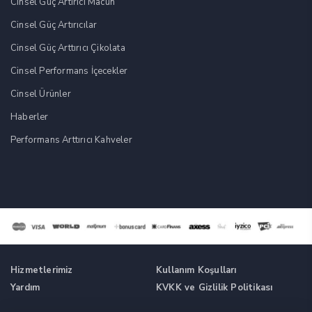
Cinsel Güç Artırıcı Macun
Cinsel Güç Artırıcılar
Cinsel Güç Arttırıcı Çikolata
Cinsel Performans İçecekler
Cinsel Ürünler
Haberler
Performans Arttırıcı Kahveler
Hizmetlerimiz
Kullanım Koşulları
Yardım
KVKK ve Gizlilik Politikası