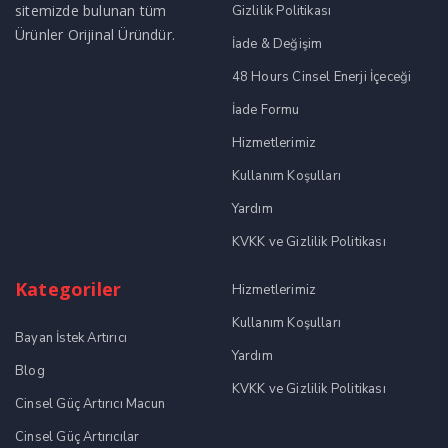
sitemizde bulunan tüm
Gizlilik Politikası
Ürünler Orijinal Üründür.
İade & Değişim
48 Hours Cinsel Enerji İçeceği
İade Formu
Hizmetlerimiz
Kullanım Koşulları
Yardım
KVKK ve Gizlilik Politikası
Kategoriler
Hizmetlerimiz
Kullanım Koşulları
Bayan İstek Artırıcı
Yardım
Blog
KVKK ve Gizlilik Politikası
Cinsel Güç Artırıcı Macun
Cinsel Güç Artırıcılar