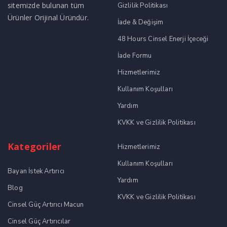
sitemizde bulunan tüm
Gizlilik Politikası
Ürünler Orijinal Üründür.
İade & Değişim
48 Hours Cinsel Enerji İçeceği
İade Formu
Hizmetlerimiz
Kullanım Koşulları
Yardım
KVKK ve Gizlilik Politikası
Kategoriler
Hizmetlerimiz
Kullanım Koşulları
Bayan İstek Artırıcı
Yardım
Blog
KVKK ve Gizlilik Politikası
Cinsel Güç Artırıcı Macun
Cinsel Güç Artırıcılar