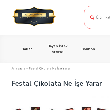
Bayan İstek
Ballar
Bonbon
Artırıcı
››
Festal Çikolata Ne İşe Yarar
Anasayfa
Festal Çikolata Ne İşe Yarar