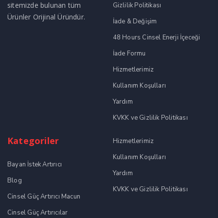
sitemizde bulunan tüm
Gizlilik Politikası
Ürünler Orijinal Üründür.
İade & Değişim
48 Hours Cinsel Enerji İçeceği
İade Formu
Hizmetlerimiz
Kullanım Koşulları
Yardım
KVKK ve Gizlilik Politikası
Kategoriler
Hizmetlerimiz
Kullanım Koşulları
Bayan İstek Artırıcı
Yardım
Blog
KVKK ve Gizlilik Politikası
Cinsel Güç Artırıcı Macun
Cinsel Güç Artırıcılar