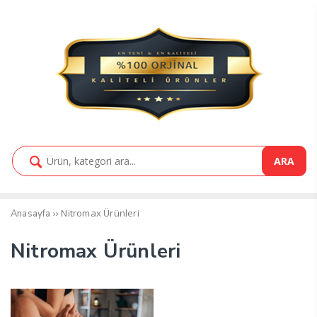
ARA
››
Nitromax Ürünleri
Anasayfa
Nitromax Ürünleri