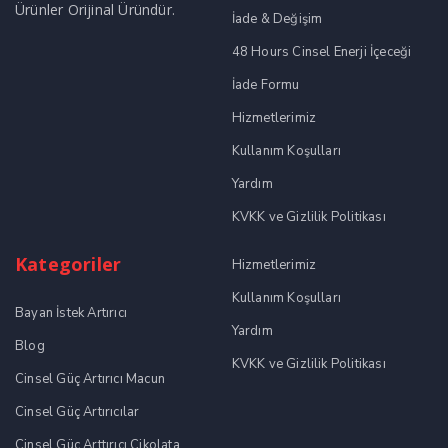
Ürünler Orijinal Üründür.
İade & Değişim
48 Hours Cinsel Enerji İçeceği
İade Formu
Hizmetlerimiz
Kullanım Koşulları
Yardım
KVKK ve Gizlilik Politikası
Kategoriler
Hizmetlerimiz
Kullanım Koşulları
Bayan İstek Artırıcı
Yardım
Blog
KVKK ve Gizlilik Politikası
Cinsel Güç Artırıcı Macun
Cinsel Güç Artırıcılar
Cinsel Güç Arttırıcı Çikolata