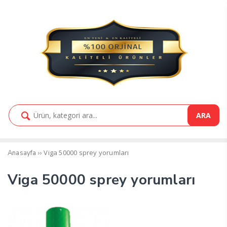
ARA
››
Viga 50000 sprey yorumları
Anasayfa
Viga 50000 sprey yorumları