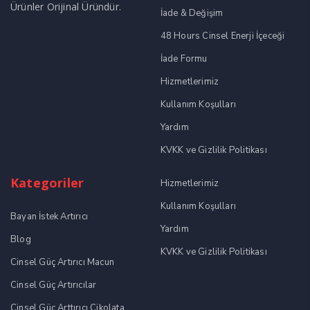
Ürünler Orijinal Üründür.
İade & Değişim
48 Hours Cinsel Enerji İçeceği
İade Formu
Hizmetlerimiz
Kullanım Koşulları
Yardım
KVKK ve Gizlilik Politikası
Kategoriler
Hizmetlerimiz
Kullanım Koşulları
Bayan İstek Artırıcı
Yardım
Blog
KVKK ve Gizlilik Politikası
Cinsel Güç Artırıcı Macun
Cinsel Güç Artırıcılar
Cinsel Güç Arttırıcı Çikolata