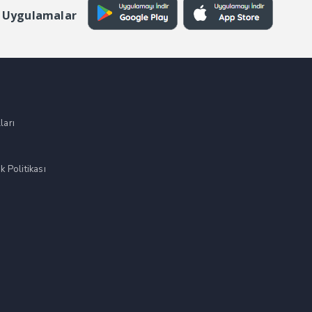
 Uygulamalar
ları
k Politikası