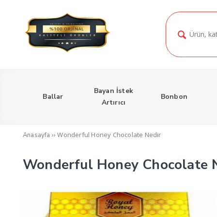
Bayan İstek
Ballar
Bonbon
Artırıcı
››
Wonderful Honey Chocolate Nedir
Anasayfa
Wonderful Honey Chocolate 