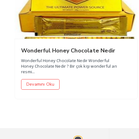
Wonderful Honey Chocolate Nedir
Wonderful Honey Chocolate Nedir Wonderful
Honey Chocolate Nedir ? Bir çok kişi wonderful arı
resmi...
Devamını Oku