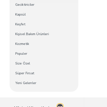
Geciktiriciler
Kapsül
Keşfet
Kişisel Bakım Ürünleri
Kozmetik
Populer
Size Özel
Süper Fırsat
Yeni Gelenler