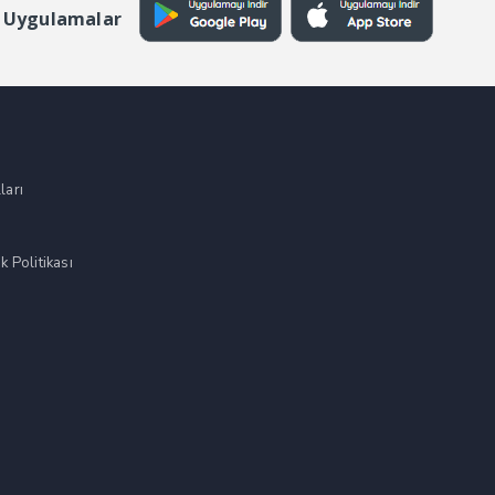
 Uygulamalar
ları
k Politikası