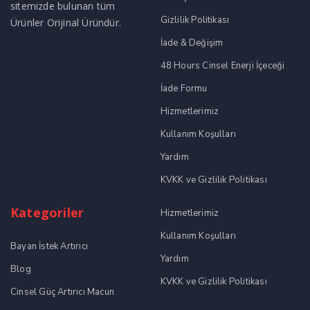
sitemizde bulunan tüm
Gizlilik Politikası
Ürünler Orijinal Üründür.
İade & Değişim
48 Hours Cinsel Enerji İçeceği
İade Formu
Hizmetlerimiz
Kullanım Koşulları
Yardım
KVKK ve Gizlilik Politikası
Kategoriler
Hizmetlerimiz
Kullanım Koşulları
Bayan İstek Artırıcı
Yardım
Blog
KVKK ve Gizlilik Politikası
Cinsel Güç Artırıcı Macun