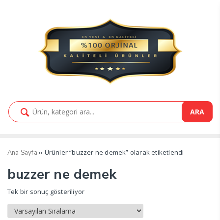
ARA
›› Ürünler “buzzer ne demek” olarak etiketlendi
Ana Sayfa
buzzer ne demek
Tek bir sonuç gösteriliyor