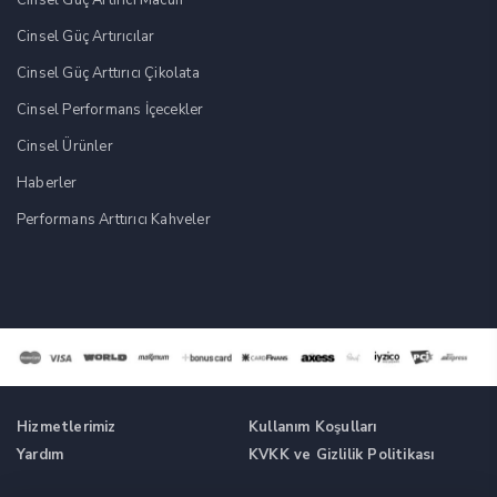
Cinsel Güç Artırıcılar
Cinsel Güç Arttırıcı Çikolata
Cinsel Performans İçecekler
Cinsel Ürünler
Haberler
Performans Arttırıcı Kahveler
Hizmetlerimiz
Kullanım Koşulları
Yardım
KVKK ve Gizlilik Politikası