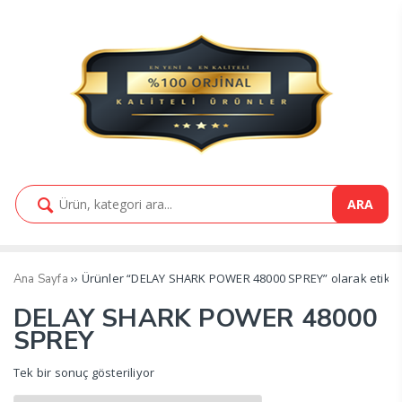
ARA
›› Ürünler “DELAY SHARK POWER 48000 SPREY” olarak etiket
Ana Sayfa
DELAY SHARK POWER 48000
SPREY
Tek bir sonuç gösteriliyor