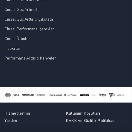
Cinsel Güç Artırıcılar
Cinsel Güç Arttırıcı Çikolata
Cinsel Performans İçecekler
Cinsel Ürünler
Haberler
Performans Arttırıcı Kahveler
Hizmetlerimiz
Kullanım Koşulları
Yardım
KVKK ve Gizlilik Politikası