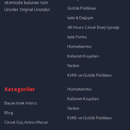
sitemizde bulunan tüm
Gizlilik Politikası
Ürünler Orijinal Üründür.
İade & Değişim
48 Hours Cinsel Enerji İçeceği
İade Formu
Hizmetlerimiz
Kullanım Koşulları
Yardım
KVKK ve Gizlilik Politikası
Kategoriler
Hizmetlerimiz
Kullanım Koşulları
Bayan İstek Artırıcı
Yardım
Blog
KVKK ve Gizlilik Politikası
Cinsel Güç Artırıcı Macun