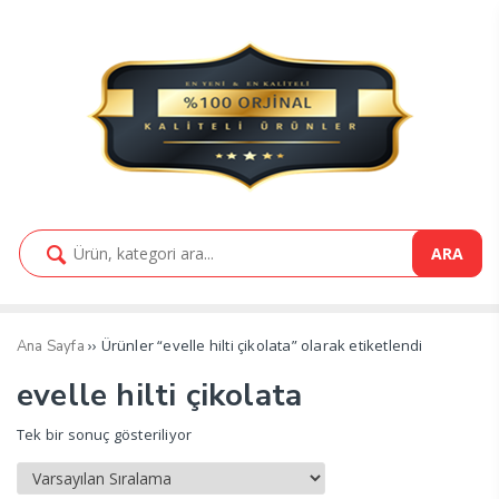
ARA
›› Ürünler “evelle hilti çikolata” olarak etiketlendi
Ana Sayfa
evelle hilti çikolata
Tek bir sonuç gösteriliyor