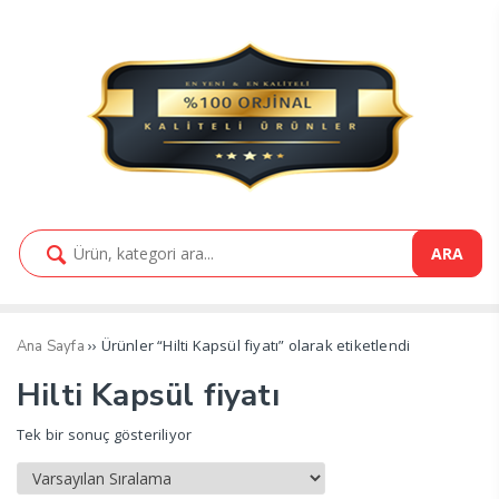
ARA
›› Ürünler “Hilti Kapsül fiyatı” olarak etiketlendi
Ana Sayfa
Hilti Kapsül fiyatı
Tek bir sonuç gösteriliyor