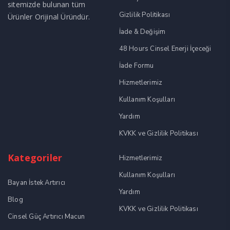
sitemizde bulunan tüm
Gizlilik Politikası
Ürünler Orijinal Üründür.
İade & Değişim
48 Hours Cinsel Enerji İçeceği
İade Formu
Hizmetlerimiz
Kullanım Koşulları
Yardım
KVKK ve Gizlilik Politikası
Kategoriler
Hizmetlerimiz
Kullanım Koşulları
Bayan İstek Artırıcı
Yardım
Blog
KVKK ve Gizlilik Politikası
Cinsel Güç Artırıcı Macun