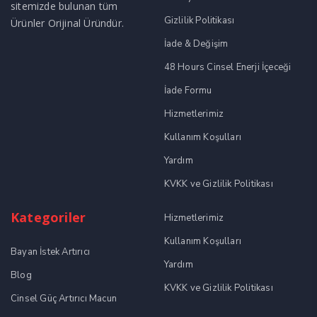
sitemizde bulunan tüm
Gizlilik Politikası
Ürünler Orijinal Üründür.
İade & Değişim
48 Hours Cinsel Enerji İçeceği
İade Formu
Hizmetlerimiz
Kullanım Koşulları
Yardım
KVKK ve Gizlilik Politikası
Kategoriler
Hizmetlerimiz
Kullanım Koşulları
Bayan İstek Artırıcı
Yardım
Blog
KVKK ve Gizlilik Politikası
Cinsel Güç Artırıcı Macun