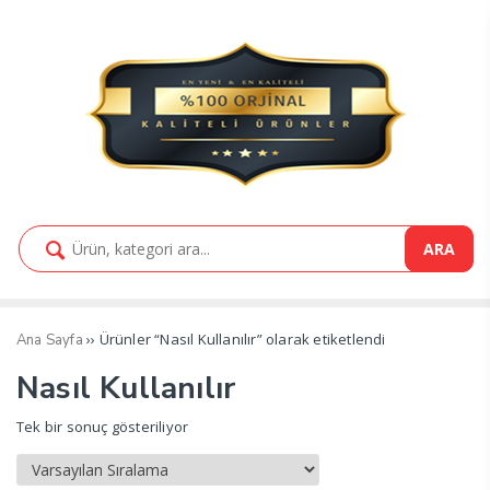
ARA
›› Ürünler “Nasıl Kullanılır” olarak etiketlendi
Ana Sayfa
Nasıl Kullanılır
Tek bir sonuç gösteriliyor