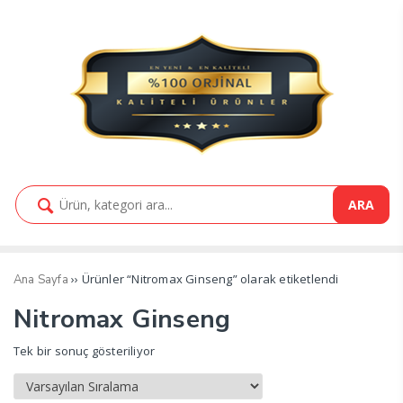
ARA
›› Ürünler “Nitromax Ginseng” olarak etiketlendi
Ana Sayfa
Nitromax Ginseng
Tek bir sonuç gösteriliyor