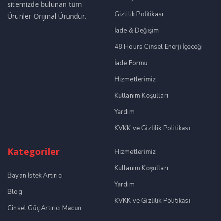
sitemizde bulunan tüm
Gizlilik Politikası
Ürünler Orijinal Üründür.
İade & Değişim
48 Hours Cinsel Enerji İçeceği
İade Formu
Hizmetlerimiz
Kullanım Koşulları
Yardım
KVKK ve Gizlilik Politikası
Kategoriler
Hizmetlerimiz
Kullanım Koşulları
Bayan İstek Artırıcı
Yardım
Blog
KVKK ve Gizlilik Politikası
Cinsel Güç Artırıcı Macun