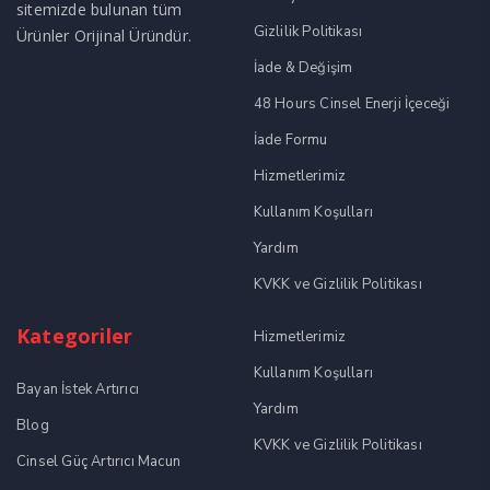
sitemizde bulunan tüm
Gizlilik Politikası
Ürünler Orijinal Üründür.
İade & Değişim
48 Hours Cinsel Enerji İçeceği
İade Formu
Hizmetlerimiz
Kullanım Koşulları
Yardım
KVKK ve Gizlilik Politikası
Kategoriler
Hizmetlerimiz
Kullanım Koşulları
Bayan İstek Artırıcı
Yardım
Blog
KVKK ve Gizlilik Politikası
Cinsel Güç Artırıcı Macun