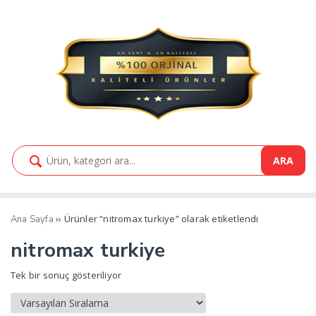
ARA
›› Ürünler “nitromax turkiye” olarak etiketlendi
Ana Sayfa
nitromax turkiye
Tek bir sonuç gösteriliyor