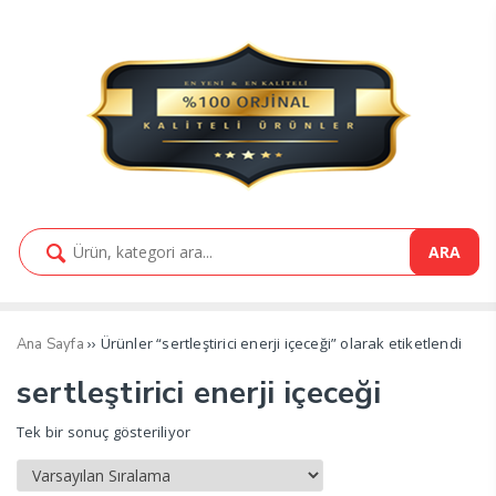
ARA
›› Ürünler “sertleştirici enerji içeceği” olarak etiketlendi
Ana Sayfa
sertleştirici enerji içeceği
Tek bir sonuç gösteriliyor