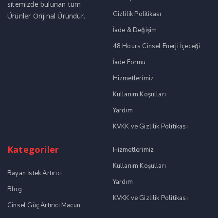
sitemizde bulunan tüm
Gizlilik Politikası
Ürünler Orijinal Üründür.
İade & Değişim
48 Hours Cinsel Enerji İçeceği
İade Formu
Hizmetlerimiz
Kullanım Koşulları
Yardım
KVKK ve Gizlilik Politikası
Kategoriler
Hizmetlerimiz
Kullanım Koşulları
Bayan İstek Artırıcı
Yardım
Blog
KVKK ve Gizlilik Politikası
Cinsel Güç Artırıcı Macun