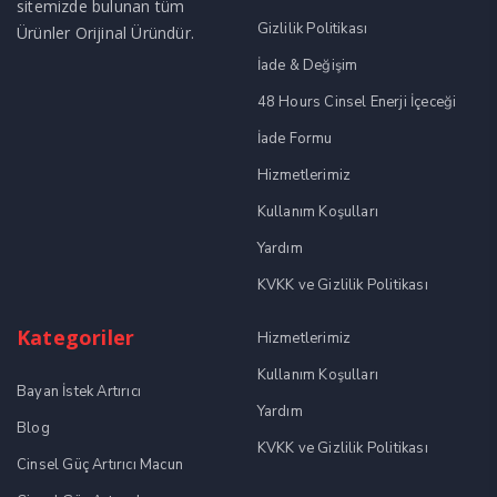
sitemizde bulunan tüm
Gizlilik Politikası
Ürünler Orijinal Üründür.
İade & Değişim
48 Hours Cinsel Enerji İçeceği
İade Formu
Hizmetlerimiz
Kullanım Koşulları
Yardım
KVKK ve Gizlilik Politikası
Kategoriler
Hizmetlerimiz
Kullanım Koşulları
Bayan İstek Artırıcı
Yardım
Blog
KVKK ve Gizlilik Politikası
Cinsel Güç Artırıcı Macun