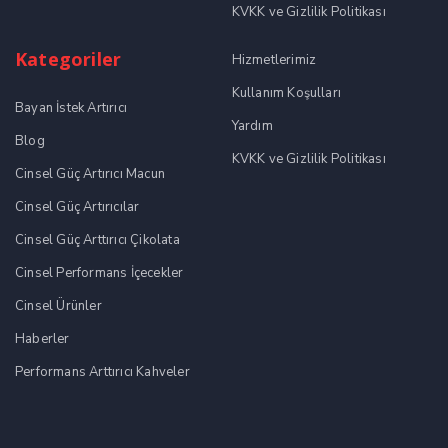
KVKK ve Gizlilik Politikası
Kategoriler
Hizmetlerimiz
Kullanım Koşulları
Bayan İstek Artırıcı
Yardım
Blog
KVKK ve Gizlilik Politikası
Cinsel Güç Artırıcı Macun
Cinsel Güç Artırıcılar
Cinsel Güç Arttırıcı Çikolata
Cinsel Performans İçecekler
Cinsel Ürünler
Haberler
Performans Arttırıcı Kahveler