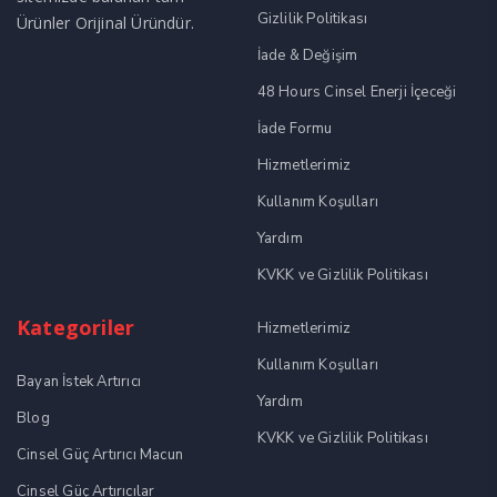
Gizlilik Politikası
Ürünler Orijinal Üründür.
İade & Değişim
48 Hours Cinsel Enerji İçeceği
İade Formu
Hizmetlerimiz
Kullanım Koşulları
Yardım
KVKK ve Gizlilik Politikası
Kategoriler
Hizmetlerimiz
Kullanım Koşulları
Bayan İstek Artırıcı
Yardım
Blog
KVKK ve Gizlilik Politikası
Cinsel Güç Artırıcı Macun
Cinsel Güç Artırıcılar