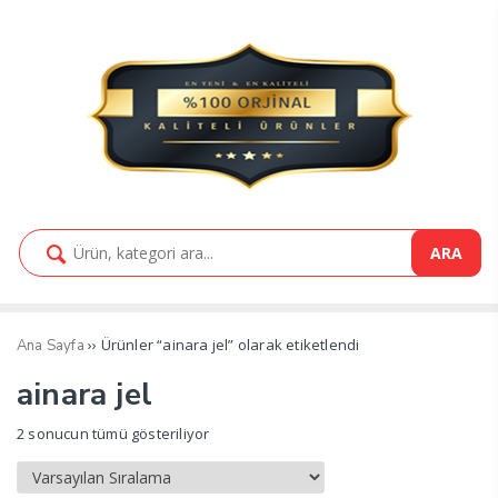
ARA
›› Ürünler “ainara jel” olarak etiketlendi
Ana Sayfa
ainara jel
2 sonucun tümü gösteriliyor