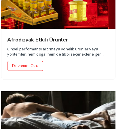
Afrodizyak Etkili Ürünler
Cinsel performansı artırmaya yönelik ürünler veya
yöntemler, hem doğal hem de tıbbi seçeneklerle gen...
Devamını Oku