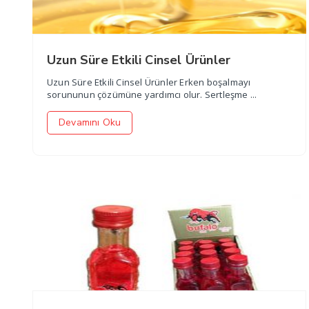
Uzun Süre Etkili Cinsel Ürünler
Uzun Süre Etkili Cinsel Ürünler Erken boşalmayı
sorununun çözümüne yardımcı olur. Sertleşme ...
Devamını Oku