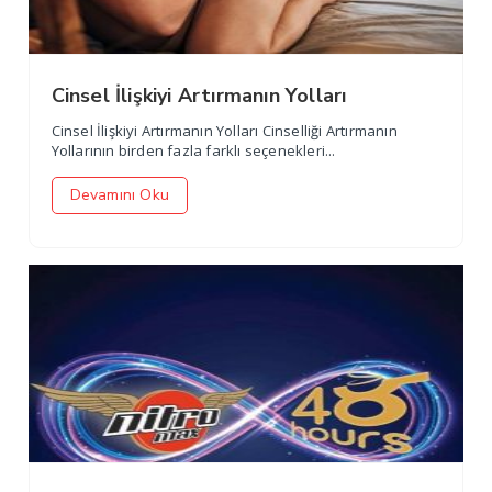
Cinsel İlişkiyi Artırmanın Yolları
Cinsel İlişkiyi Artırmanın Yolları Cinselliği Artırmanın
Yollarının birden fazla farklı seçenekleri...
Devamını Oku