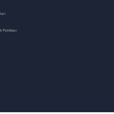
ları
k Politikası