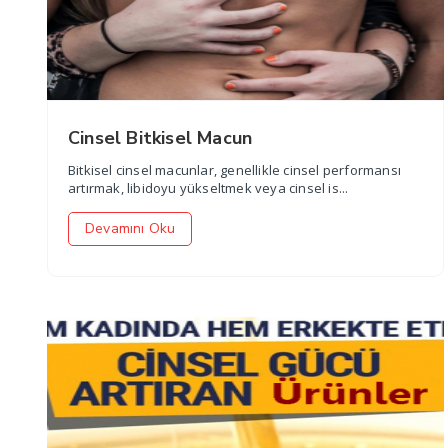
Cinsel Bitkisel Macun
Bitkisel cinsel macunlar, genellikle cinsel performansı
artırmak, libidoyu yükseltmek veya cinsel is...
Devamını Oku